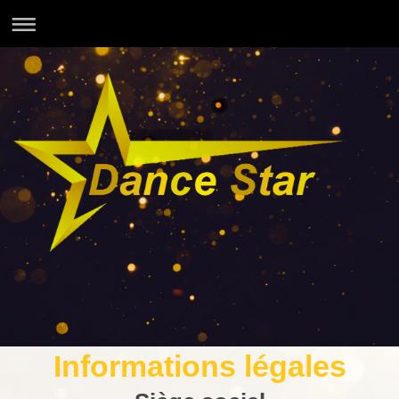
Informations légales