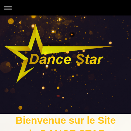
Bienvenue sur le Site