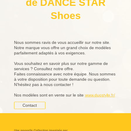
de DANCE STAR
Shoes
Nous sommes ravis de vous accueillir sur notre site.
Notre marque vous offre un grand choix de modèles
parfaitement adaptés à vos exigences.
Vous souhaitez en savoir plus sur notre gamme de
services ? Consultez notre offre.
Faites connaissance avec notre équipe. Nous sommes
à votre disposition pour toute demande ou question.
N'hésitez pas à nous contacter !
Nos modèles sont en vente sur le site
www.duostyle.fr/
Contact
Une nouvelle Collection imaginée par